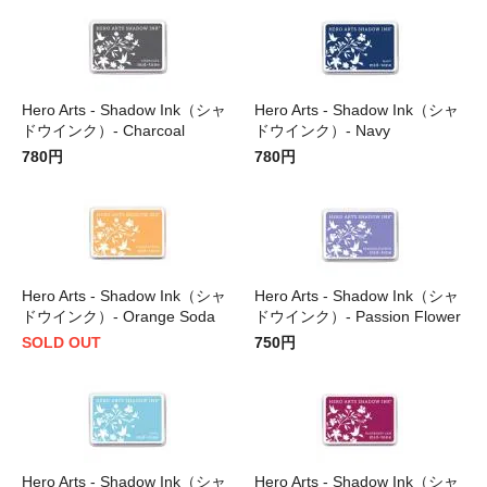
Hero Arts - Shadow Ink（シャ
Hero Arts - Shadow Ink（シャ
ドウインク）- Charcoal
ドウインク）- Navy
780円
780円
Hero Arts - Shadow Ink（シャ
Hero Arts - Shadow Ink（シャ
ドウインク）- Orange Soda
ドウインク）- Passion Flower
SOLD OUT
750円
Hero Arts - Shadow Ink（シャ
Hero Arts - Shadow Ink（シャ