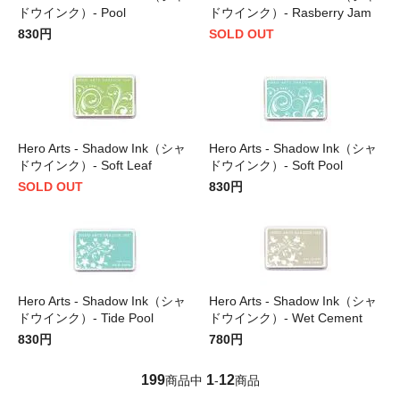
ドウインク）- Pool
ドウインク）- Rasberry Jam
830円
SOLD OUT
Hero Arts - Shadow Ink（シャ
Hero Arts - Shadow Ink（シャ
ドウインク）- Soft Leaf
ドウインク）- Soft Pool
SOLD OUT
830円
Hero Arts - Shadow Ink（シャ
Hero Arts - Shadow Ink（シャ
ドウインク）- Tide Pool
ドウインク）- Wet Cement
830円
780円
199
1
12
商品中
-
商品