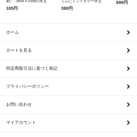
刷） - Blue x Goldの水玉
ニムにミントカラー水玉
890円
165円
380円
ホーム
カートを見る
特定商取引法に基づく表記
プライバシーポリシー
お問い合わせ
マイアカウント