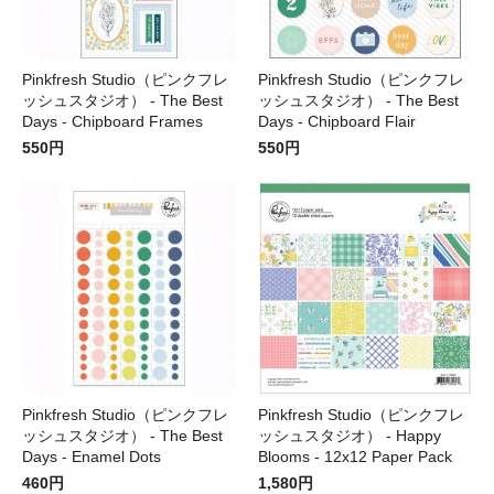
Pinkfresh Studio（ピンクフレ
Pinkfresh Studio（ピンクフレ
ッシュスタジオ） - The Best
ッシュスタジオ） - The Best
Days - Chipboard Frames
Days - Chipboard Flair
550円
550円
Pinkfresh Studio（ピンクフレ
Pinkfresh Studio（ピンクフレ
ッシュスタジオ） - The Best
ッシュスタジオ） - Happy
Days - Enamel Dots
Blooms - 12x12 Paper Pack
460円
1,580円