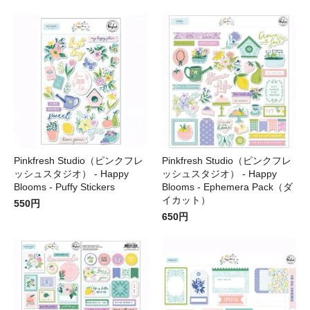
Pinkfresh Studio（ピンクフレ
Pinkfresh Studio（ピンクフレ
ッシュスタジオ） - Happy
ッシュスタジオ） - Happy
Blooms - Puffy Stickers
Blooms - Ephemera Pack（ダ
イカット）
550円
650円