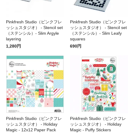
Pinkfresh Studio（ピンクフレ
Pinkfresh Studio（ピンクフレ
ッシュスタジオ） - Stencil set
ッシュスタジオ） - Stencil set
（ステンシル）- Slim Argyle
（ステンシル）- Slim Leafy
layering
squares
1,280円
690円
Pinkfresh Studio（ピンクフレ
Pinkfresh Studio（ピンクフレ
ッシュスタジオ） - Holiday
ッシュスタジオ） - Holiday
Magic - 12x12 Paper Pack
Magic - Puffy Stickers