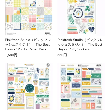
Pinkfresh Studio（ピンクフレ
Pinkfresh Studio（ピンクフレ
ッシュスタジオ） - The Best
ッシュスタジオ） - The Best
Days - 12 x 12 Paper Pack
Days - Puffy Stickers
1,580円
550円