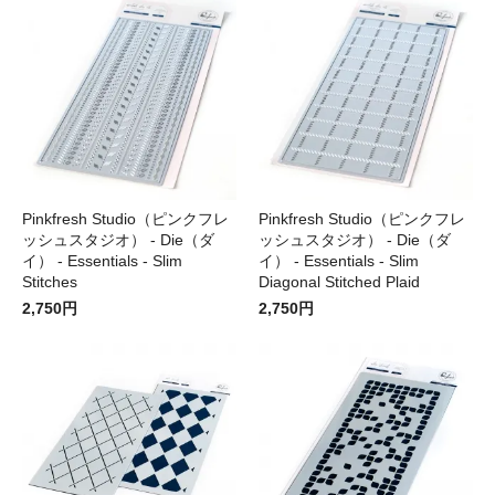
Pinkfresh Studio（ピンクフレ
Pinkfresh Studio（ピンクフレ
ッシュスタジオ） - Die（ダ
ッシュスタジオ） - Die（ダ
イ） - Essentials - Slim
イ） - Essentials - Slim
Stitches
Diagonal Stitched Plaid
2,750円
2,750円