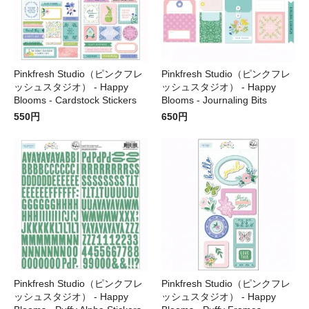
Pinkfresh Studio（ピンクフレ
Pinkfresh Studio（ピンクフレ
ッシュスタジオ） - Happy
ッシュスタジオ） - Happy
Blooms - Cardstock Stickers
Blooms - Journaling Bits
550円
650円
Pinkfresh Studio（ピンクフレ
Pinkfresh Studio（ピンクフレ
ッシュスタジオ） - Happy
ッシュスタジオ） - Happy