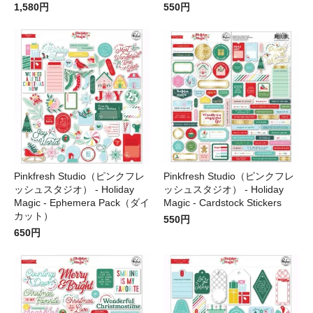
1,580円
550円
Pinkfresh Studio（ピンクフレ
Pinkfresh Studio（ピンクフレ
ッシュスタジオ） - Holiday
ッシュスタジオ） - Holiday
Magic - Ephemera Pack（ダイ
Magic - Cardstock Stickers
カット）
550円
650円