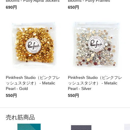
Blooms - Puffy Alpha Stickers
Blooms - Puffy Frames
690円
650円
Pinkfresh Studio（ピンクフレ
Pinkfresh Studio（ピンクフレ
ッシュスタジオ） - Metalic
ッシュスタジオ） - Metalic
Pearl - Gold
Pearl - Silver
550円
550円
売れ筋商品