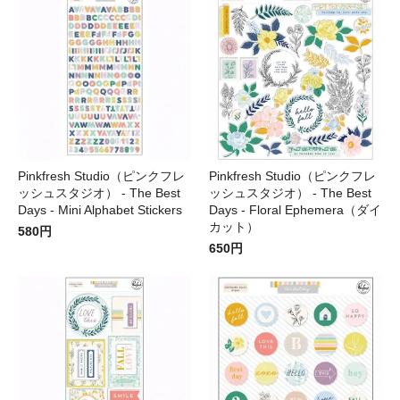
Pinkfresh Studio（ピンクフレ
Pinkfresh Studio（ピンクフレ
ッシュスタジオ） - The Best
ッシュスタジオ） - The Best
Days - Mini Alphabet Stickers
Days - Floral Ephemera（ダイ
カット）
580円
650円