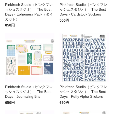
Pinkfresh Studio（ピンクフレ
Pinkfresh Studio（ピンクフレ
ッシュスタジオ） - The Best
ッシュスタジオ） - The Best
Days - Ephemera Pack（ダイ
Days - Cardstock Stickers
カット）
550円
650円
Pinkfresh Studio（ピンクフレ
Pinkfresh Studio（ピンクフレ
ッシュスタジオ） - The Best
ッシュスタジオ） - The Best
Days - Journaling Bits
Days - Puffy Alpha Stickers
650円
690円