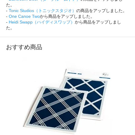
た。
-
Tonic Studios（トニックスタジオ）
の商品をアップしました。
-
One Canoe Two
から商品をアップしました。
-
Heidi Swapp（ハイディスワップ）
から商品をアップしまし
た。
おすすめ商品