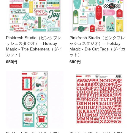
Pinkfresh Studio（ピンクフレ
Pinkfresh Studio（ピンクフレ
ッシュスタジオ） - Holiday
ッシュスタジオ） - Holiday
Magic - Title Ephemera（ダイ
Magic - Die Cut Tags（ダイカ
カット）
ット）
650円
690円