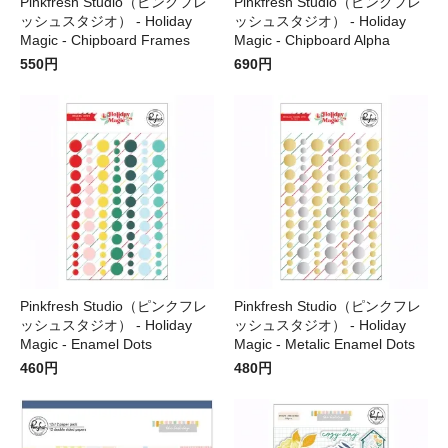
Pinkfresh Studio（ピンクフレ
Pinkfresh Studio（ピンクフレ
ッシュスタジオ） - Holiday
ッシュスタジオ） - Holiday
Magic - Chipboard Frames
Magic - Chipboard Alpha
550円
690円
Pinkfresh Studio（ピンクフレ
Pinkfresh Studio（ピンクフレ
ッシュスタジオ） - Holiday
ッシュスタジオ） - Holiday
Magic - Enamel Dots
Magic - Metalic Enamel Dots
460円
480円