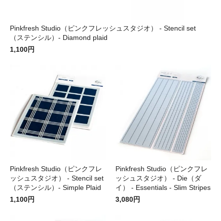
Pinkfresh Studio（ピンクフレッシュスタジオ） - Stencil set
（ステンシル）- Diamond plaid
1,100円
Pinkfresh Studio（ピンクフレ
Pinkfresh Studio（ピンクフレ
ッシュスタジオ） - Stencil set
ッシュスタジオ） - Die（ダ
（ステンシル）- Simple Plaid
イ） - Essentials - Slim Stripes
1,100円
3,080円