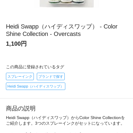
Heidi Swapp（ハイディスワップ） - Color
Shine Collection - Overcasts
1,100円
この商品に登録されているタグ
スプレーインク
ブランドで探す
Heidi Swapp（ハイディスワップ）
商品の説明
Heidi Swapp（ハイディスワップ）からColor Shine Collectionを
ご紹介します。3つのスプレーインクがセットになっています。