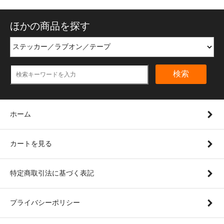
ほかの商品を探す
検索
ホーム
カートを見る
特定商取引法に基づく表記
プライバシーポリシー