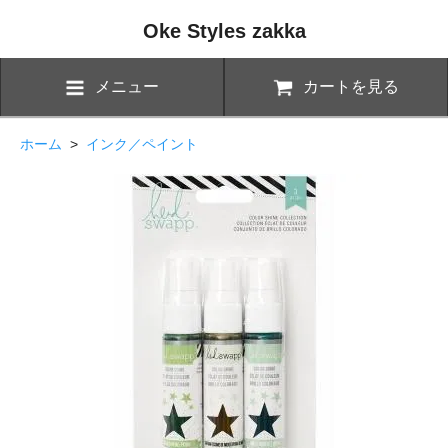
Oke Styles zakka
メニュー
カートを見る
ホーム
>
インク／ペイント