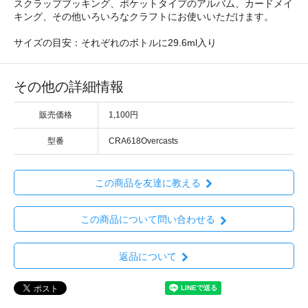
スクラップブッキング、ポケットタイプのアルバム、カードメイ
キング、その他いろいろなクラフトにお使いいただけます。
サイズの目安：それぞれのボトルに29.6ml入り
その他の詳細情報
販売価格
1,100円
型番
CRA618Overcasts
この商品を友達に教える
この商品について問い合わせる
返品について