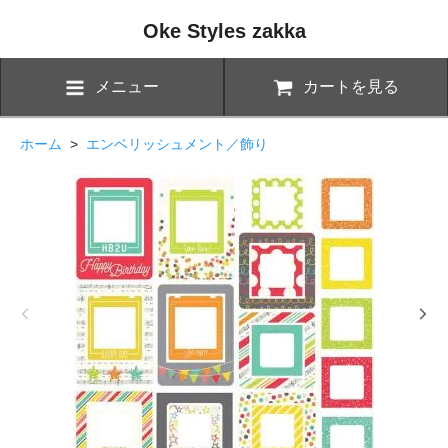
Oke Styles zakka
メニュー
カートを見る
ホーム
>
エンベリッシュメント／飾り