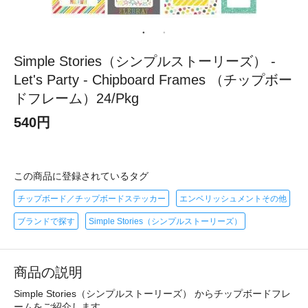
Simple Stories（シンプルストーリーズ） -
Let's Party - Chipboard Frames （チップボー
ドフレーム）24/Pkg
540円
この商品に登録されているタグ
チップボード／チップボードステッカー
エンベリッシュメントその他
ブランドで探す
Simple Stories（シンプルストーリーズ）
商品の説明
Simple Stories（シンプルストーリーズ） からチップボードフレ
ームをご紹介します。