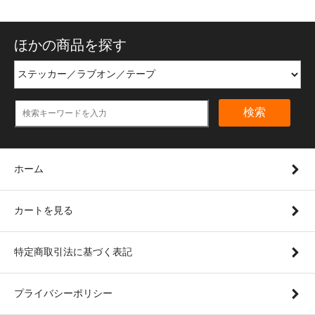
ほかの商品を探す
検索
ホーム
カートを見る
特定商取引法に基づく表記
プライバシーポリシー