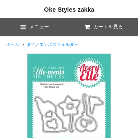
Oke Styles zakka
メニュー
カートを見る
ホーム
>
ダイ／エンボスフォルダー