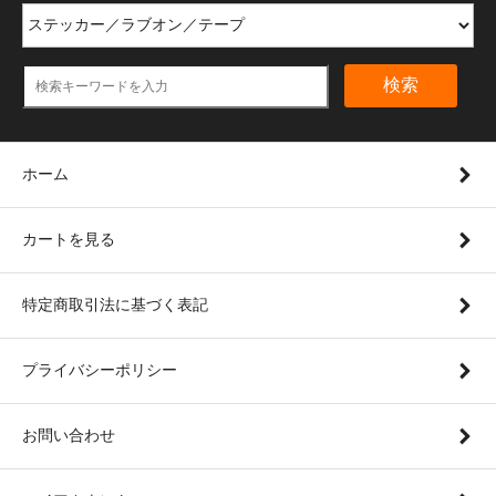
検索
ホーム
カートを見る
特定商取引法に基づく表記
プライバシーポリシー
お問い合わせ