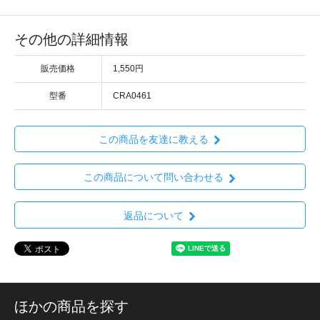
その他の詳細情報
販売価格
1,550円
型番
CRA0461
この商品を友達に教える
この商品について問い合わせる
返品について
ほかの商品を探す