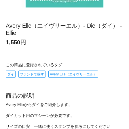
Avery Elle（エイヴリーエル）- Die（ダイ） -
Ellie
1,550円
この商品に登録されているタグ
ダイ
ブランドで探す
Avery Elle（エイヴリーエル）
商品の説明
Avery Elleからダイをご紹介します。
ダイカット用のマシーンが必要です。
サイズの目安：一緒に使うスタンプを参考にしてください