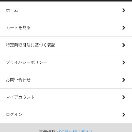
ホーム
カートを見る
特定商取引法に基づく表記
プライバシーポリシー
お問い合わせ
マイアカウント
ログイン
表示切替 :
PC版に切り替える