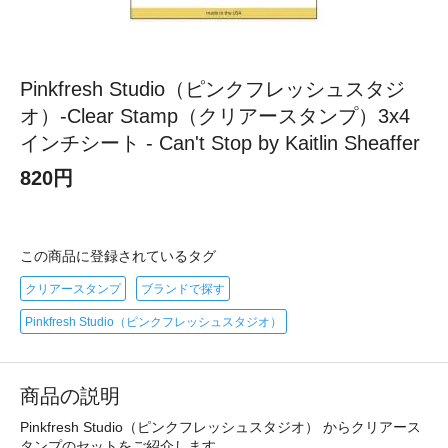
Pinkfresh Studio（ピンクフレッシュスタジ
オ）-Clear Stamp（クリアースタンプ）3x4
インチシート - Can't Stop by Kaitlin Sheaffer
820円
この商品に登録されているタグ
クリアースタンプ
ブランドで探す
Pinkfresh Studio（ピンクフレッシュスタジオ）
商品の説明
Pinkfresh Studio（ピンクフレッシュスタジオ） からクリアース
タンプのセットをご紹介します。