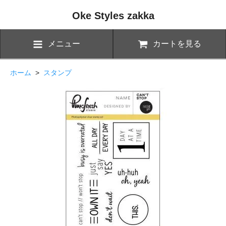
Oke Styles zakka
メニュー
カートを見る
ホーム
>
スタンプ