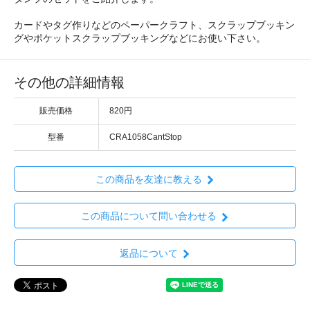
カードやタグ作りなどのペーパークラフト、スクラップブッキン
グやポケットスクラップブッキングなどにお使い下さい。
その他の詳細情報
販売価格
820円
型番
CRA1058CantStop
この商品を友達に教える
この商品について問い合わせる
返品について