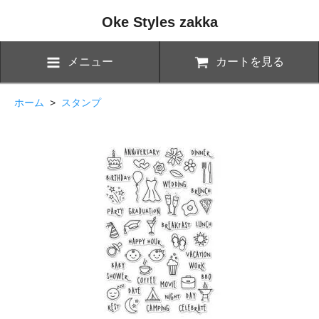
Oke Styles zakka
メニュー
カートを見る
ホーム
>
スタンプ