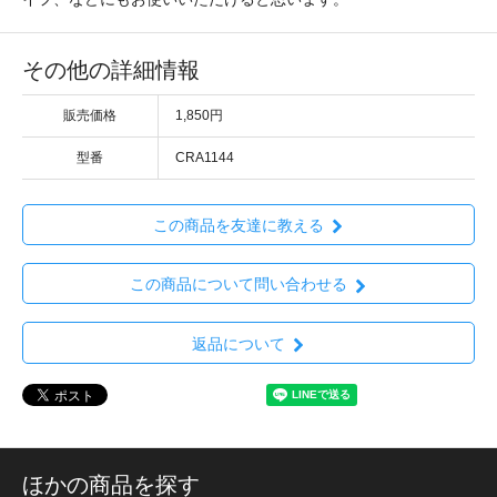
その他の詳細情報
販売価格
1,850円
型番
CRA1144
この商品を友達に教える
この商品について問い合わせる
返品について
ほかの商品を探す