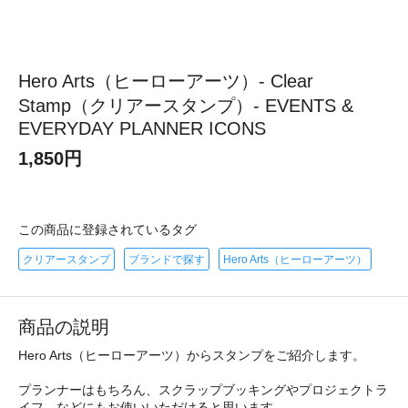
Hero Arts（ヒーローアーツ）- Clear
Stamp（クリアースタンプ）- EVENTS &
EVERYDAY PLANNER ICONS
1,850円
この商品に登録されているタグ
クリアースタンプ
ブランドで探す
Hero Arts（ヒーローアーツ）
商品の説明
Hero Arts（ヒーローアーツ）からスタンプをご紹介します。
プランナーはもちろん、スクラップブッキングやプロジェクトラ
イフ、などにもお使いいただけると思います。