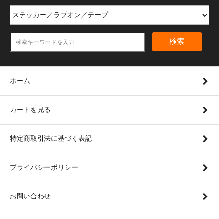
検索
ホーム
カートを見る
特定商取引法に基づく表記
プライバシーポリシー
お問い合わせ