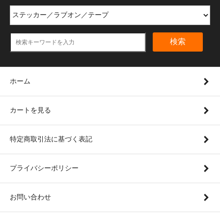
検索
ホーム
カートを見る
特定商取引法に基づく表記
プライバシーポリシー
お問い合わせ