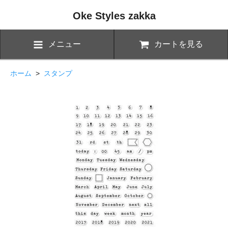
Oke Styles zakka
メニュー
カートを見る
ホーム
>
スタンプ