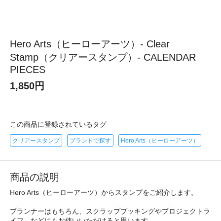
Hero Arts（ヒーローアーツ）- Clear
Stamp（クリアースタンプ）- CALENDAR
PIECES
1,850円
この商品に登録されているタグ
クリアースタンプ
ブランドで探す
Hero Arts（ヒーローアーツ）
商品の説明
Hero Arts（ヒーローアーツ）からスタンプをご紹介します。
プランナーはもちろん、スクラップブッキングやプロジェクトラ
イフ、などにもお使いいただけると思います。