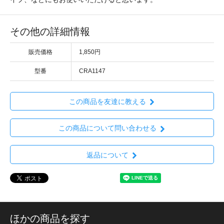
その他の詳細情報
販売価格
1,850円
型番
CRA1147
この商品を友達に教える
この商品について問い合わせる
返品について
ほかの商品を探す