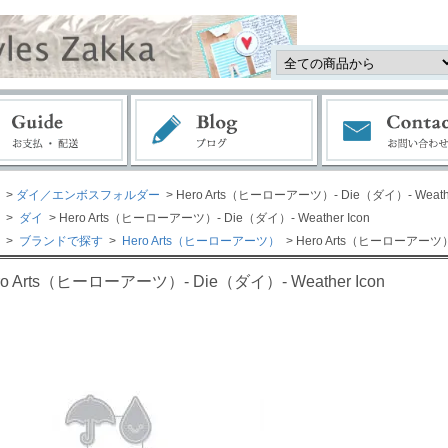
>
ダイ／エンボスフォルダー
> Hero Arts（ヒーローアーツ）- Die（ダイ）- Weathe
>
ダイ
> Hero Arts（ヒーローアーツ）- Die（ダイ）- Weather Icon
>
ブランドで探す
>
Hero Arts（ヒーローアーツ）
> Hero Arts（ヒーローアーツ）-
ro Arts（ヒーローアーツ）- Die（ダイ）- Weather Icon