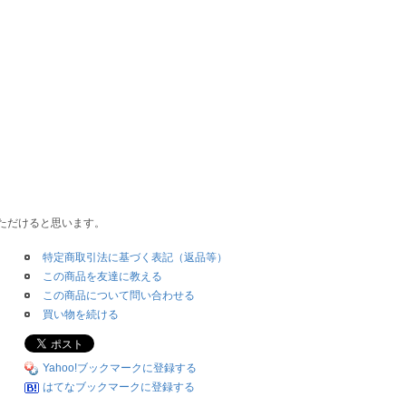
ただけると思います。
特定商取引法に基づく表記（返品等）
この商品を友達に教える
この商品について問い合わせる
買い物を続ける
Yahoo!ブックマークに登録する
はてなブックマークに登録する