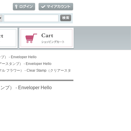
- Enveloper Hello
ースタンプ） - Enveloper Hello
ワッフル フラワー） - Clear Stamp（クリアースタ
 - Enveloper Hello