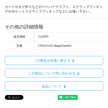
カードやタグ作りなどのペーパークラフト、スクラップブッキン
グやポケットスクラップブッキングなどにお使い下さい。
その他の詳細情報
販売価格
2,020円
型番
CRA2414CottageGarden
この商品を友達に教える
この商品について問い合わせる
返品について