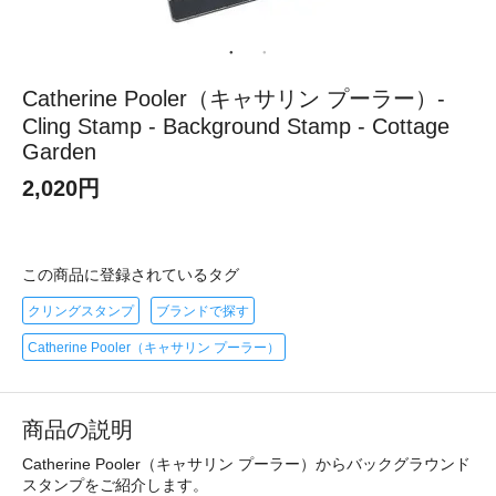
Catherine Pooler（キャサリン プーラー）-
Cling Stamp - Background Stamp - Cottage
Garden
2,020円
この商品に登録されているタグ
クリングスタンプ
ブランドで探す
Catherine Pooler（キャサリン プーラー）
商品の説明
Catherine Pooler（キャサリン プーラー）からバックグラウンド
スタンプをご紹介します。