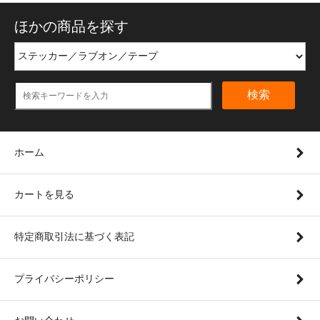
ほかの商品を探す
検索
ホーム
カートを見る
特定商取引法に基づく表記
プライバシーポリシー