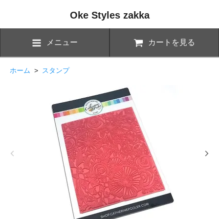
Oke Styles zakka
メニュー
カートを見る
ホーム
>
スタンプ