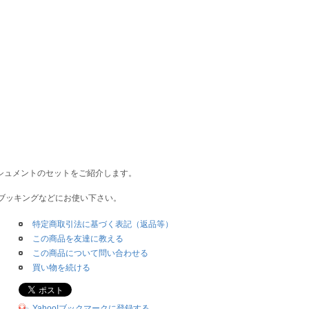
ンべリッシュメントのセットをご紹介します。
ブッキングなどにお使い下さい。
特定商取引法に基づく表記（返品等）
この商品を友達に教える
この商品について問い合わせる
買い物を続ける
Yahoo!ブックマークに登録する