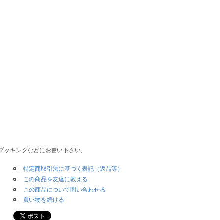
ブッキングなどにお使い下さい。
特定商取引法に基づく表記（返品等）
この商品を友達に教える
この商品について問い合わせる
買い物を続ける