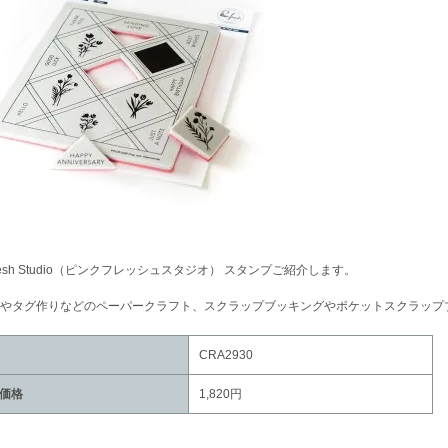
kfresh Studio（ピンクフレッシュスタジオ） スタンプご紹介します。
やタグ作りなどのペーパークラフト、スクラップブッキングやポケットスクラップ
CRA2930
価格
1,820円