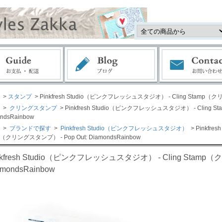
>
スタンプ
> Pinkfresh Studio（ピンクフレッシュスタジオ） - Cling Stamp（クリン
>
クリングスタンプ
> Pinkfresh Studio（ピンクフレッシュスタジオ） - Cling S
ndsRainbow
>
ブランドで探す
>
Pinkfresh Studio（ピンクフレッシュスタジオ）
> Pinkfr
p（クリングスタンプ） - Pop Out: DiamondsRainbow
nkfresh Studio（ピンクフレッシュスタジオ） - Cling Stamp（
amondsRainbow