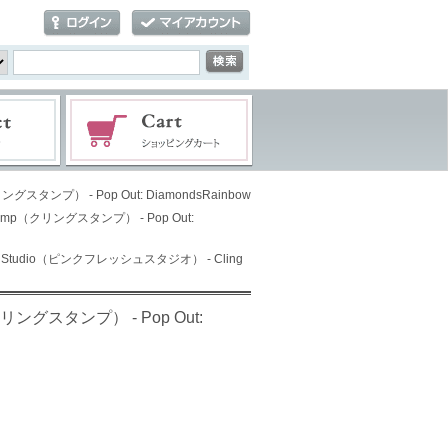
グスタンプ） - Pop Out: DiamondsRainbow
tamp（クリングスタンプ） - Pop Out:
esh Studio（ピンクフレッシュスタジオ） - Cling
クリングスタンプ） - Pop Out: