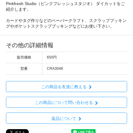
Pinkfresh Studio（ピンクフレッシュスタジオ） ダイカットをご
紹介します。
カードやタグ作りなどのペーパークラフト、スクラップブッキン
グやポケットスクラップブッキングなどにお使い下さい。
その他の詳細情報
販売価格
650円
型番
CRA3048
この商品を友達に教える
この商品について問い合わせる
返品について