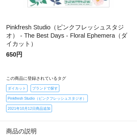
Pinkfresh Studio（ピンクフレッシュスタジ
オ） - The Best Days - Floral Ephemera（ダ
イカット）
650円
この商品に登録されているタグ
ダイカット
ブランドで探す
Pinkfresh Studio（ピンクフレッシュスタジオ）
2021年10月12日商品追加
商品の説明