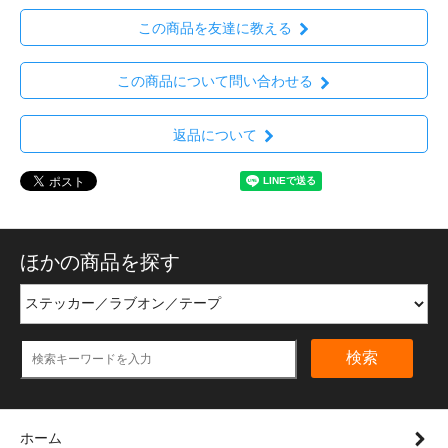
この商品を友達に教える
この商品について問い合わせる
返品について
ほかの商品を探す
検索
ホーム