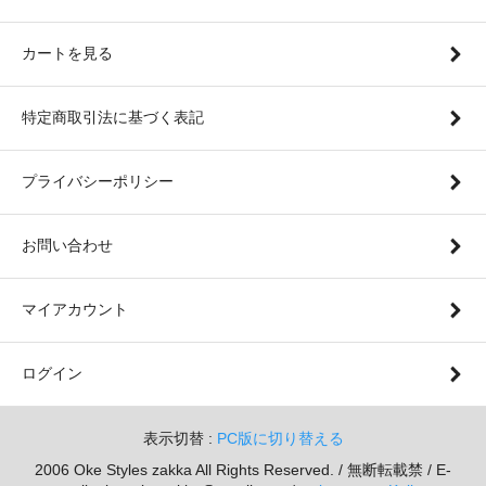
カートを見る
特定商取引法に基づく表記
プライバシーポリシー
お問い合わせ
マイアカウント
ログイン
表示切替 :
PC版に切り替える
2006 Oke Styles zakka All Rights Reserved. / 無断転載禁 / E-