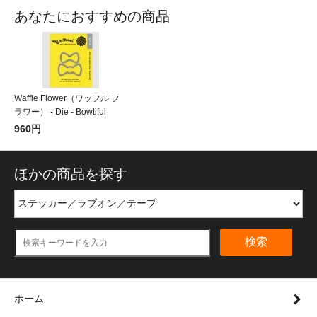
あなたにおすすめの商品
Waffle Flower（ワッフル フ
ラワー） - Die - Bowtiful
960円
ほかの商品を探す
検索
ホーム