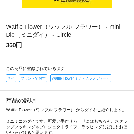
Waffle Flower（ワッフル フラワー） - mini
Die（ミニダイ） - Circle
360円
この商品に登録されているタグ
ダイ
ブランドで探す
Waffle Flower（ワッフルフラワー）
商品の説明
Waffle Flower（ワッフル フラワー） からダイをご紹介します。
ミニミニのダイです。可愛い手作りカードにはもちろん、スクラ
ップブッキングやプロジェクトライフ、ラッピングなどにもお使
いいただけると思います。