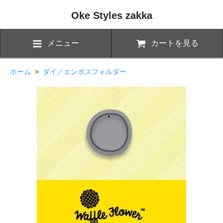
Oke Styles zakka
メニュー
カートを見る
ホーム
>
ダイ／エンボスフォルダー