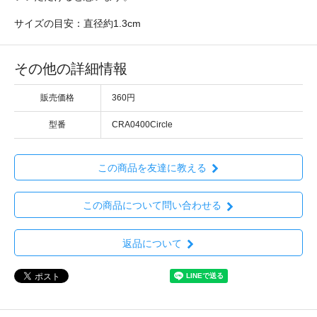
サイズの目安：直径約1.3cm
その他の詳細情報
販売価格
360円
型番
CRA0400Circle
この商品を友達に教える
この商品について問い合わせる
返品について