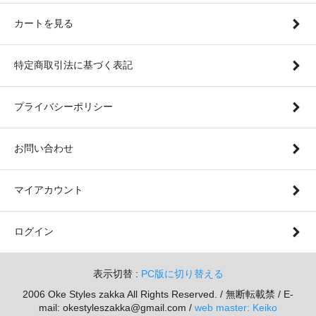
カートを見る
特定商取引法に基づく表記
プライバシーポリシー
お問い合わせ
マイアカウント
ログイン
表示切替 :
PC版に切り替える
2006 Oke Styles zakka All Rights Reserved. / 無断転載禁 / E-
mail: okestyleszakka@gmail.com /
web master: Keiko