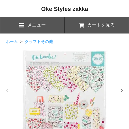
Oke Styles zakka
メニュー
カートを見る
ホーム
>
クラフトその他