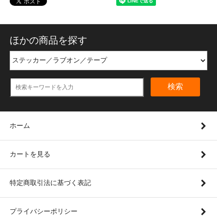
ほかの商品を探す
検索
ホーム
カートを見る
特定商取引法に基づく表記
プライバシーポリシー