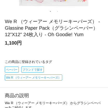
We R （ウィーアー メモリーキーパーズ） -
Glassine Paper Pack（グラシンペーパー）
12"X12" 24枚入り - Oh Goodie! Yum
1,100円
この商品に登録されているタグ
ペーパー
ブランドで探す
We R （ウィーアー メモリーキーパーズ）
商品の説明
We R （ウィーアー メモリーキーパーズ） からグラシンペーパ
ーをご紹介します。