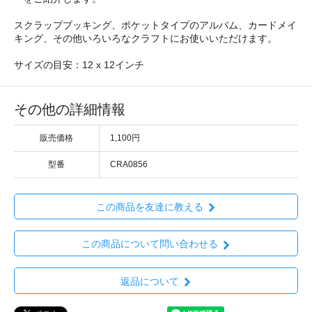
スクラップブッキング、ポケットタイプのアルバム、カードメイ
キング、その他いろいろなクラフトにお使いいただけます。
サイズの目安：12 x 12インチ
その他の詳細情報
販売価格
1,100円
型番
CRA0856
この商品を友達に教える
この商品について問い合わせる
返品について