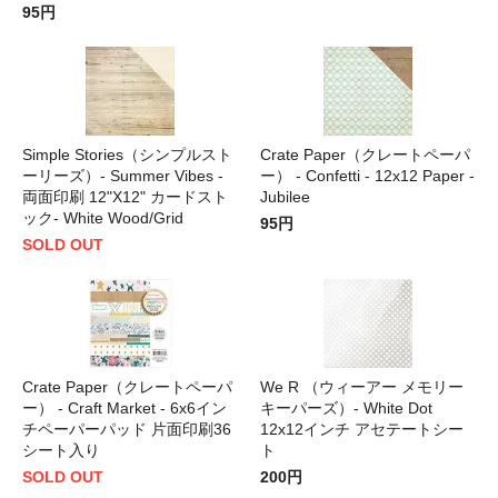
95円
Simple Stories（シンプルスト
Crate Paper（クレートペーパ
ーリーズ）- Summer Vibes -
ー） - Confetti - 12x12 Paper -
両面印刷 12"X12" カードスト
Jubilee
ック- White Wood/Grid
95円
SOLD OUT
Crate Paper（クレートペーパ
We R （ウィーアー メモリー
ー） - Craft Market - 6x6イン
キーパーズ）- White Dot
チペーパーパッド 片面印刷36
12x12インチ アセテートシー
シート入り
ト
SOLD OUT
200円