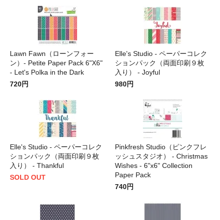
Lawn Fawn（ローンフォー
Elle's Studio - ペーパーコレク
ン）- Petite Paper Pack 6"X6"
ションパック（両面印刷９枚
- Let's Polka in the Dark
入り） - Joyful
720円
980円
Elle's Studio - ペーパーコレク
Pinkfresh Studio（ピンクフレ
ションパック（両面印刷９枚
ッシュスタジオ） - Christmas
入り） - Thankful
Wishes - 6"x6" Collection
Paper Pack
SOLD OUT
740円