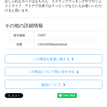
おしゃれなカードはもちろん、スクラップブッキングやプロジェ
クトライフ、アイデア次第ではラッピングなどにもお使いいただ
けると思います。
その他の詳細情報
販売価格
210円
型番
CRA1093Mashmallow
この商品を友達に教える
この商品について問い合わせる
返品について