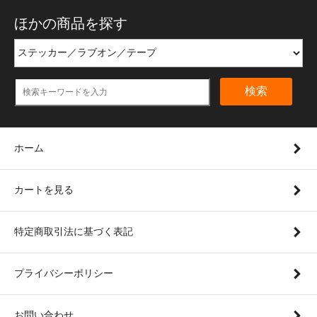
ほかの商品を探す
検索
ホーム
カートを見る
特定商取引法に基づく表記
プライバシーポリシー
お問い合わせ