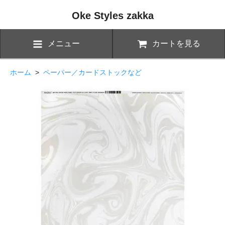
Oke Styles zakka
メニュー
カートを見る
ホーム
>
ペーパー／カードストックなど