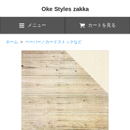
Oke Styles zakka
メニュー
カートを見る
ホーム
>
ペーパー／カードストックなど