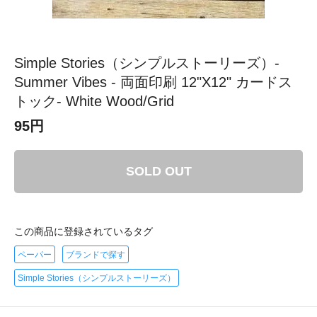
Simple Stories（シンプルストーリーズ）-
Summer Vibes - 両面印刷 12"X12" カードス
トック- White Wood/Grid
95円
SOLD OUT
この商品に登録されているタグ
ペーパー
ブランドで探す
Simple Stories（シンプルストーリーズ）