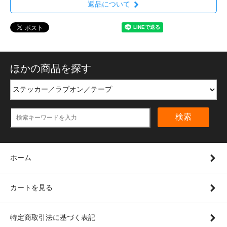
返品について
ほかの商品を探す
検索
ホーム
カートを見る
特定商取引法に基づく表記