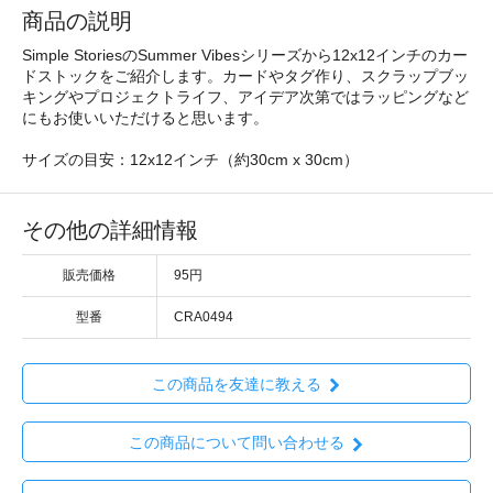
商品の説明
Simple StoriesのSummer Vibesシリーズから12x12インチのカー
ドストックをご紹介します。カードやタグ作り、スクラップブッ
キングやプロジェクトライフ、アイデア次第ではラッピングなど
にもお使いいただけると思います。
サイズの目安：12x12インチ（約30cm x 30cm）
その他の詳細情報
販売価格
95円
型番
CRA0494
この商品を友達に教える
この商品について問い合わせる